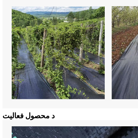
د محصول فعالیت